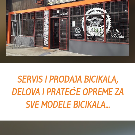
SERVIS I PRODAJA BICIKALA,
DELOVA I PRATEĆE OPREME ZA
SVE MODELE BICIKALA...